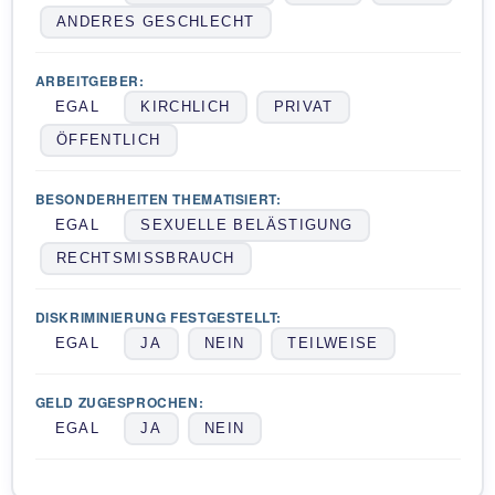
ANDERES GESCHLECHT
ARBEITGEBER:
EGAL
KIRCHLICH
PRIVAT
ÖFFENTLICH
BESONDERHEITEN THEMATISIERT:
EGAL
SEXUELLE BELÄSTIGUNG
RECHTSMISSBRAUCH
DISKRIMINIERUNG FESTGESTELLT:
EGAL
JA
NEIN
TEILWEISE
GELD ZUGESPROCHEN:
EGAL
JA
NEIN